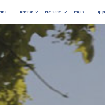
cueil
Entreprise
Prestations
Projets
Equip