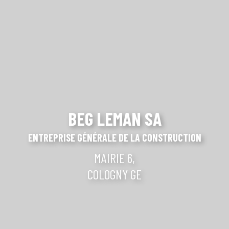
BEG LEMAN SA
ENTREPRISE GÉNÉRALE DE LA CONSTRUCTION
MAIRIE 6,
COLOGNY GE